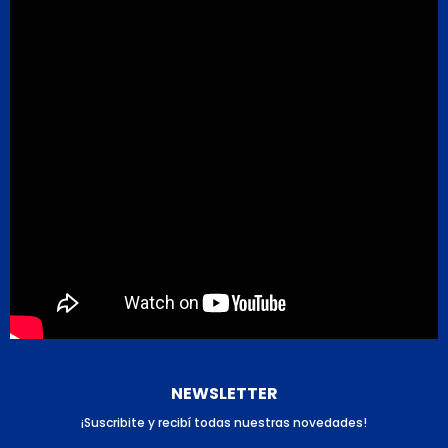
NEWSLETTER
¡Suscribite y recibí todas nuestras novedades!