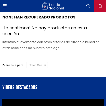

close
NO SE HAN RECUPERADO PRODUCTOS
¡Lo sentimos! No hay productos en esta
sección.
Inténtalo nuevamente con otros criterios de filtrado o busca en
otras secciones de nuestro catálogo.
Filtrando por:
Color:
Gris
VIDEOS DESTACADOS