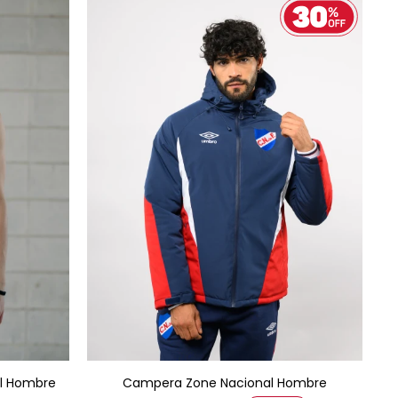
AGREGAR AL CARRITO
al Hombre
Campera Zone Nacional Hombre