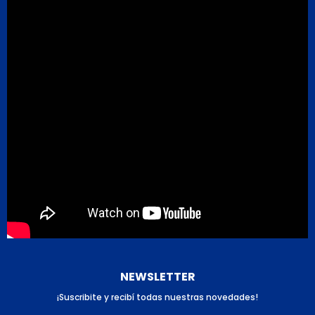
NEWSLETTER
¡Suscribite y recibí todas nuestras novedades!