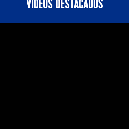
VIDEOS DESTACADOS