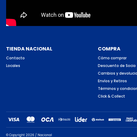
TIENDA NACIONAL
COMPRA
Contacto
Cómo comprar
Locales
Descuento de Socio
Cambios y devoluci
Envíos y Retiros
Términos y condicio
Click & Collect
© Copyright 2026 / Nacional