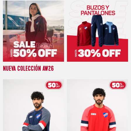
NUEVA COLECCIÓN AW26