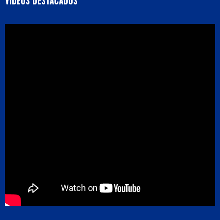
VIDEOS DESTACADOS