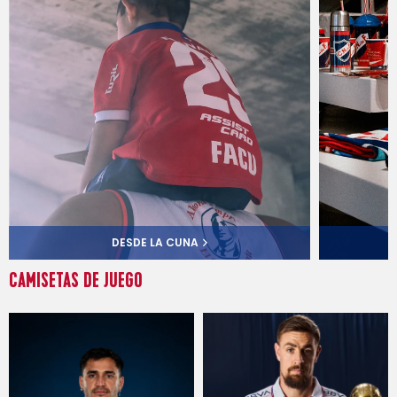
DESDE LA CUNA
CAMISETAS DE JUEGO