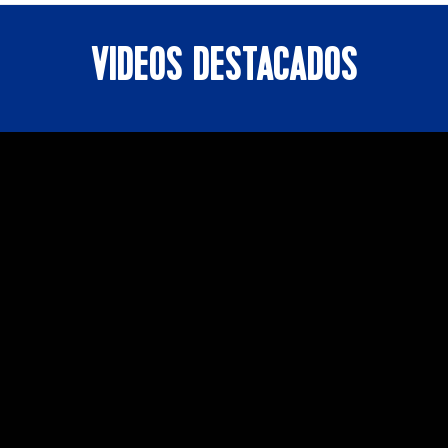
VIDEOS DESTACADOS