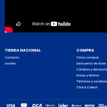
TIENDA NACIONAL
COMPRA
Contacto
Cómo comprar
Locales
Descuento de Socio
Cambios y devoluci
Envíos y Retiros
Términos y condicio
Click & Collect