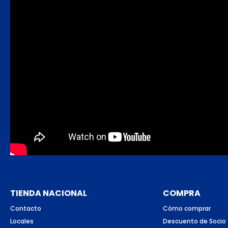
TIENDA NACIONAL
COMPRA
Contacto
Cómo comprar
Locales
Descuento de Socio