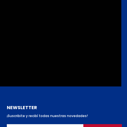
NEWSLETTER
¡Suscribite y recibí todas nuestras novedades!