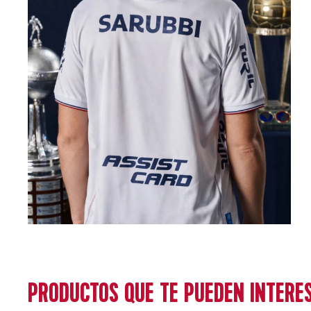
PRODUCTOS QUE TE PUEDEN INTERE