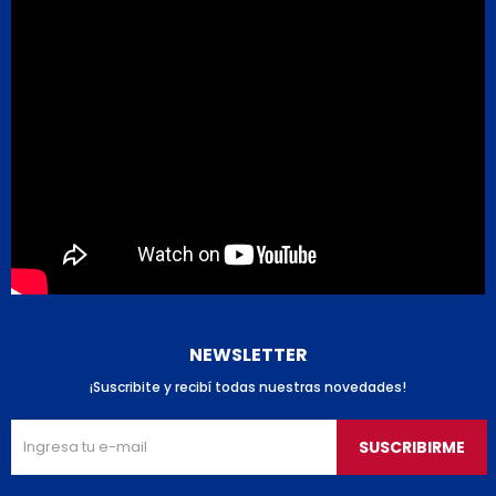
NEWSLETTER
¡Suscribite y recibí todas nuestras novedades!
SUSCRIBIRME