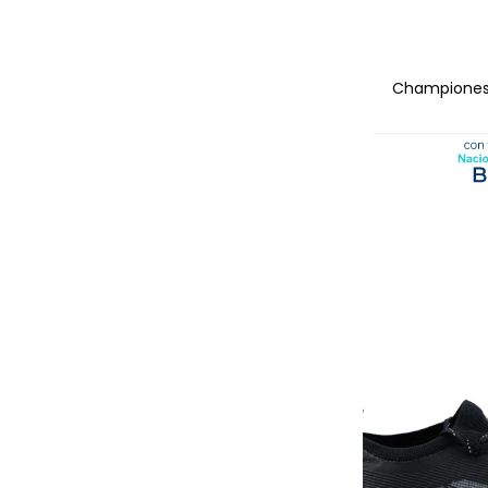
AGRE
Championes