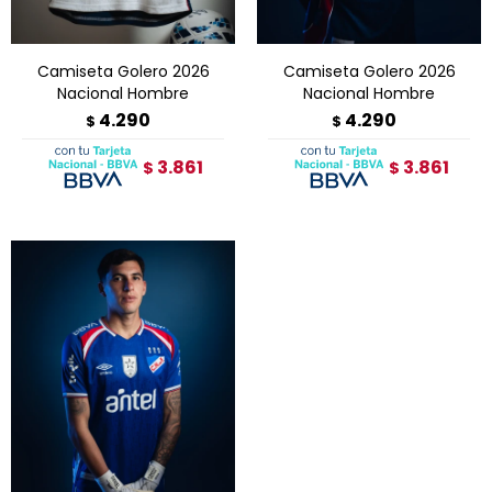
Camiseta Golero 2026
Camiseta Golero 2026
Nacional Hombre
Nacional Hombre
4.290
4.290
$
$
3.861
3.861
$
$