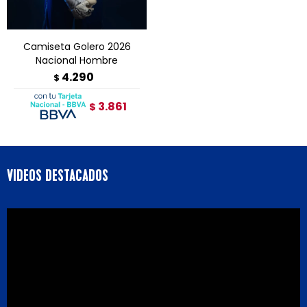
Camiseta Golero 2026
Nacional Hombre
4.290
$
3.861
$
VIDEOS DESTACADOS