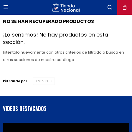

close
NO SE HAN RECUPERADO PRODUCTOS
¡Lo sentimos! No hay productos en esta
sección.
Inténtalo nuevamente con otros criterios de filtrado o busca en
otras secciones de nuestro catálogo.
Filtrando por:
Talle 10
VIDEOS DESTACADOS