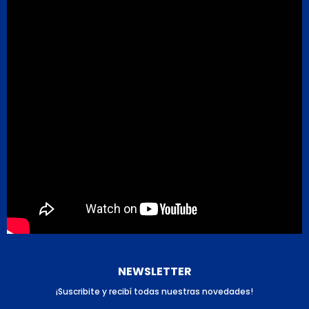
NEWSLETTER
¡Suscribite y recibí todas nuestras novedades!