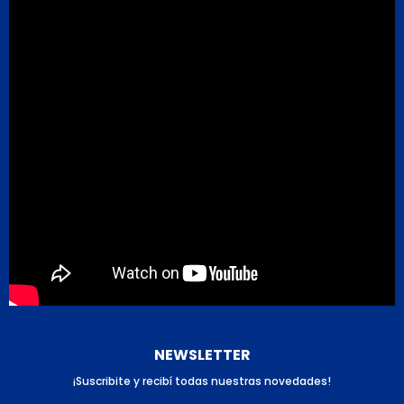
NEWSLETTER
¡Suscribite y recibí todas nuestras novedades!