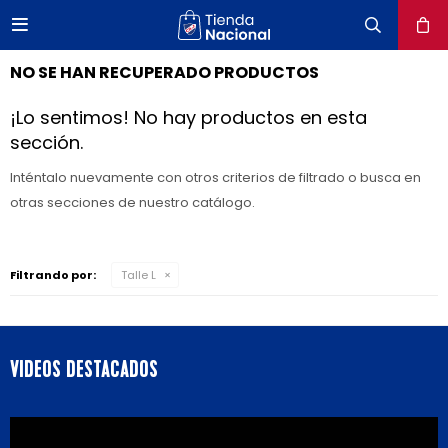

close
NO SE HAN RECUPERADO PRODUCTOS
¡Lo sentimos! No hay productos en esta
sección.
Inténtalo nuevamente con otros criterios de filtrado o busca en
otras secciones de nuestro catálogo.
Filtrando por:
Talle L
VIDEOS DESTACADOS