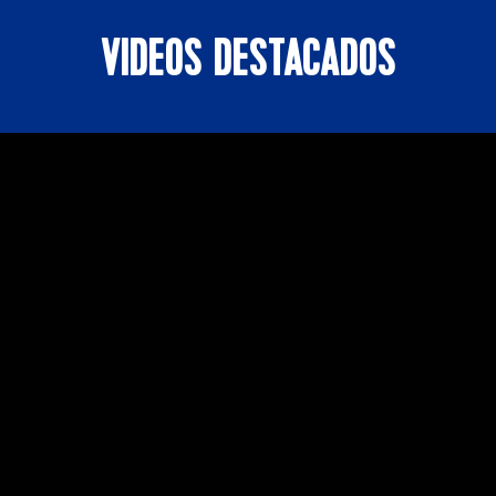
VIDEOS DESTACADOS