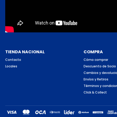
TIENDA NACIONAL
COMPRA
Contacto
Cómo comprar
Locales
Descuento de Socio
Cambios y devoluci
Envíos y Retiros
Términos y condicio
Click & Collect