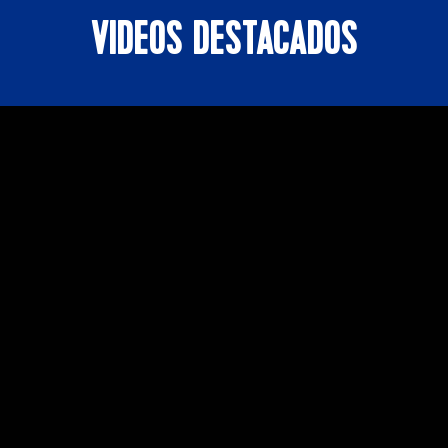
VIDEOS DESTACADOS