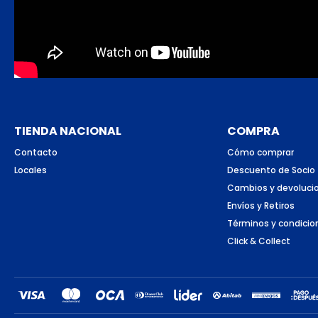
TIENDA NACIONAL
COMPRA
Contacto
Cómo comprar
Locales
Descuento de Socio
Cambios y devoluci
Envíos y Retiros
Términos y condicio
Click & Collect