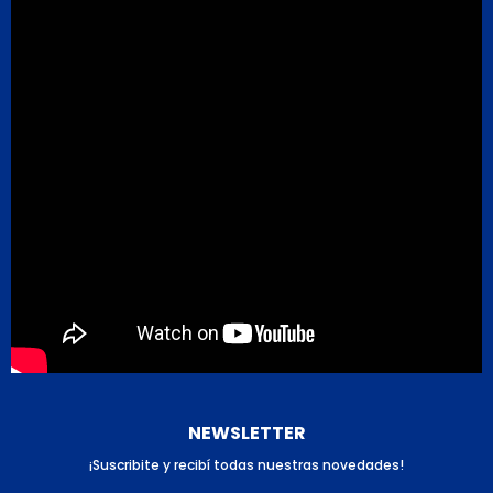
NEWSLETTER
¡Suscribite y recibí todas nuestras novedades!