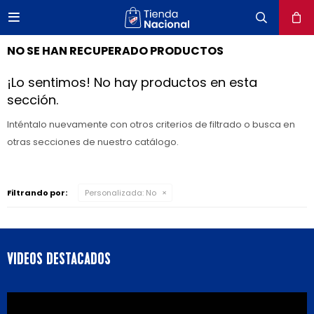

close
NO SE HAN RECUPERADO PRODUCTOS
¡Lo sentimos! No hay productos en esta
sección.
Inténtalo nuevamente con otros criterios de filtrado o busca en
otras secciones de nuestro catálogo.
Filtrando por:
Personalizada:
No
VIDEOS DESTACADOS