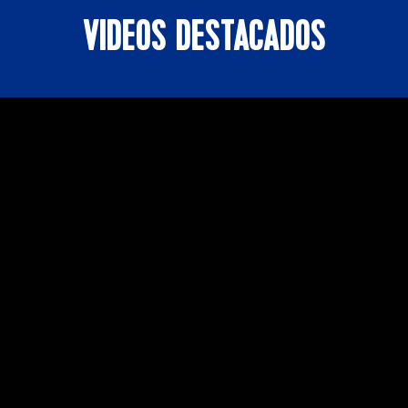
VIDEOS DESTACADOS