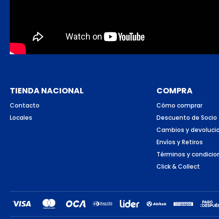
TIENDA NACIONAL
COMPRA
Contacto
Cómo comprar
Locales
Descuento de Socio
Cambios y devoluci
Envíos y Retiros
Términos y condicio
Click & Collect