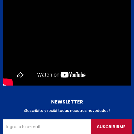
NEWSLETTER
¡Suscribite y recibí todas nuestras novedades!
SUSCRIBIRME