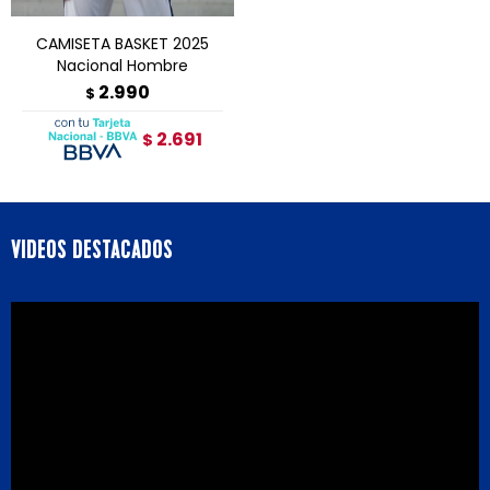
CAMISETA BASKET 2025
Nacional Hombre
2.990
$
2.691
$
VIDEOS DESTACADOS