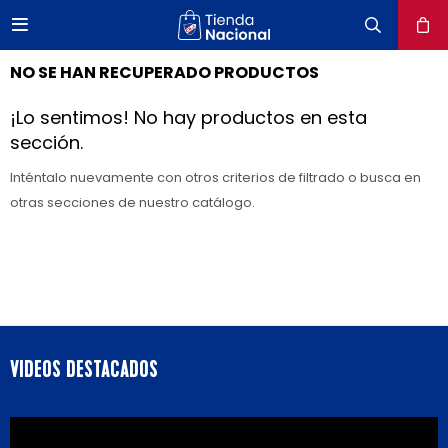

close
NO SE HAN RECUPERADO PRODUCTOS
¡Lo sentimos! No hay productos en esta
sección.
Inténtalo nuevamente con otros criterios de filtrado o busca en
otras secciones de nuestro catálogo.
VIDEOS DESTACADOS