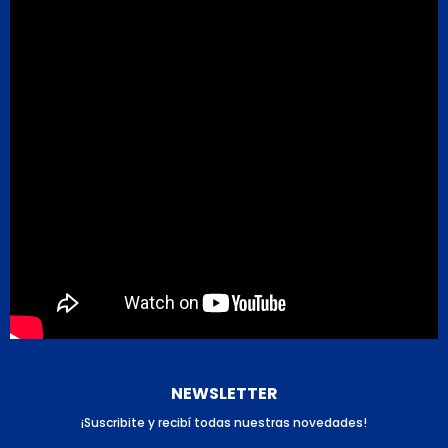
NEWSLETTER
¡Suscribite y recibí todas nuestras novedades!