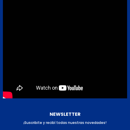
NEWSLETTER
¡Suscribite y recibí todas nuestras novedades!