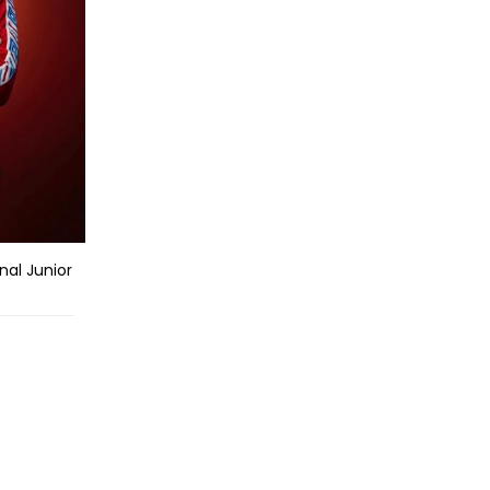
nal Junior