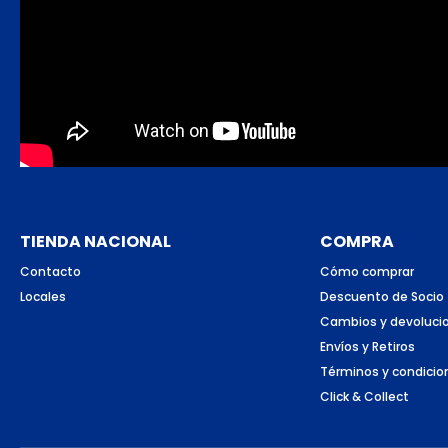
TIENDA NACIONAL
COMPRA
Contacto
Cómo comprar
Locales
Descuento de Socio
Cambios y devoluci
Envíos y Retiros
Términos y condicio
Click & Collect