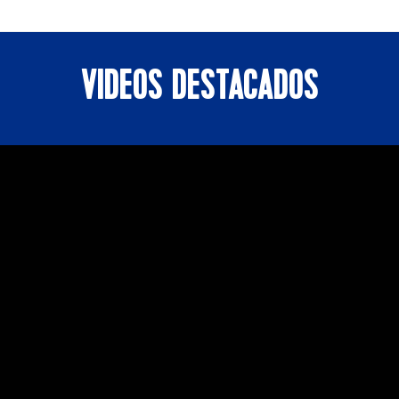
VIDEOS DESTACADOS