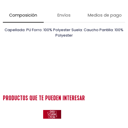
Composición
Envíos
Medios de pago
Capellada: PU Forro: 100% Polyester Suela: Caucho Pantilla: 100%
Polyester
PRODUCTOS QUE TE PUEDEN INTERESAR