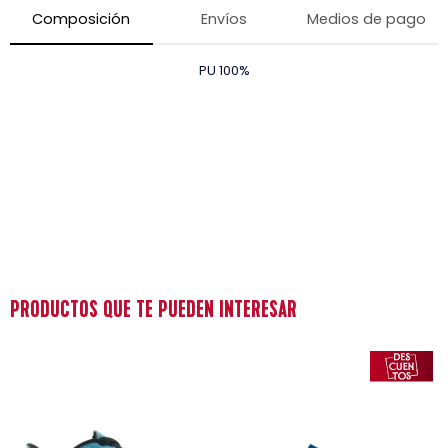
Composición
Envíos
Medios de pago
PU 100%
PRODUCTOS QUE TE PUEDEN INTERESAR