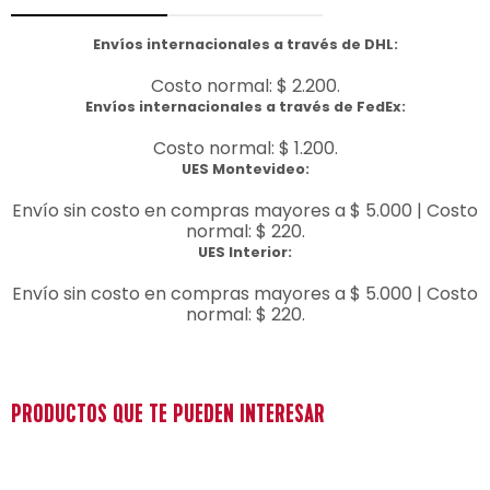
Envíos internacionales a través de DHL:
Costo normal: $ 2.200.
Envíos internacionales a través de FedEx:
Costo normal: $ 1.200.
UES Montevideo:
Envío sin costo en compras mayores a $ 5.000 | Costo
normal: $ 220.
UES Interior:
Envío sin costo en compras mayores a $ 5.000 | Costo
normal: $ 220.
PRODUCTOS QUE TE PUEDEN INTERESAR