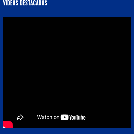
VIDEOS DESTACADOS