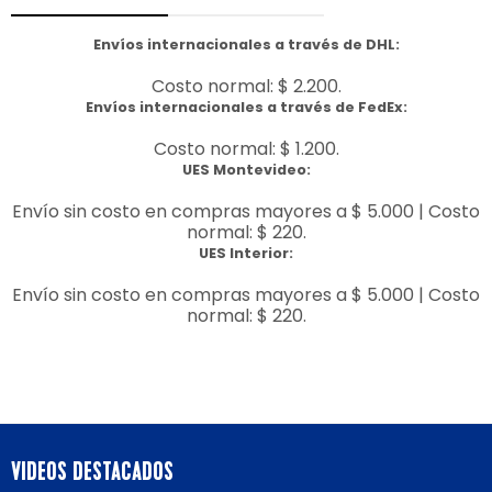
Envíos internacionales a través de DHL:
Costo normal: $ 2.200.
Envíos internacionales a través de FedEx:
Costo normal: $ 1.200.
UES Montevideo:
Envío sin costo en compras mayores a $ 5.000 | Costo
normal: $ 220.
UES Interior:
Envío sin costo en compras mayores a $ 5.000 | Costo
normal: $ 220.
VIDEOS DESTACADOS