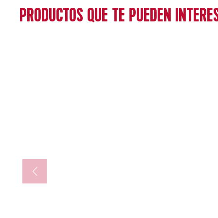
PRODUCTOS QUE TE PUEDEN INTERE