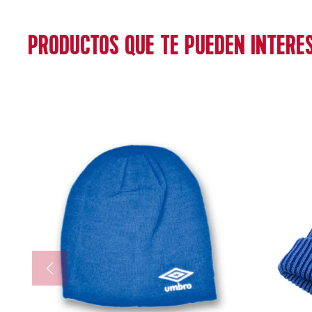
PRODUCTOS QUE TE PUEDEN INTERE