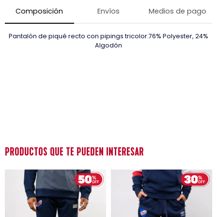
Composición
Envíos
Medios de pago
Pantalón de piqué recto con pipings tricolor.76% Polyester, 24%
Algodón
PRODUCTOS QUE TE PUEDEN INTERESAR