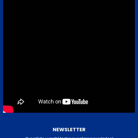
NEWSLETTER