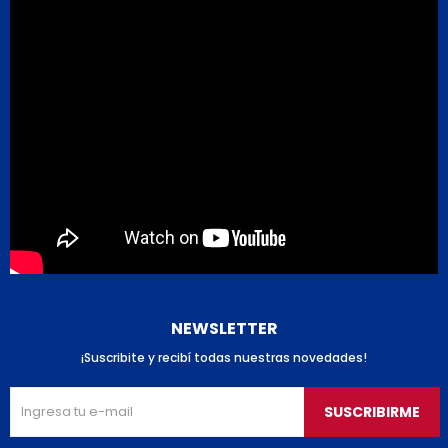
NEWSLETTER
¡Suscribite y recibí todas nuestras novedades!
SUSCRIBIRME