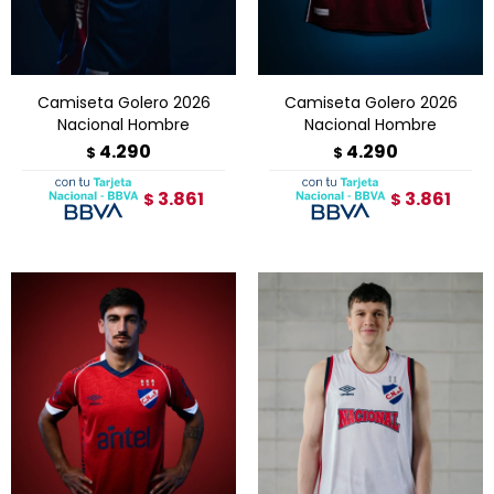
Camiseta Golero 2026
Camiseta Golero 2026
Nacional Hombre
Nacional Hombre
4.290
4.290
$
$
3.861
3.861
$
$