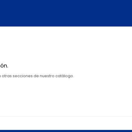
ón.
en otras secciones de nuestro catálogo.