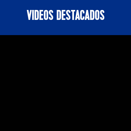
VIDEOS DESTACADOS