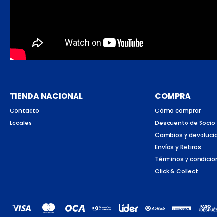
TIENDA NACIONAL
COMPRA
Contacto
Cómo comprar
Locales
Descuento de Socio
Cambios y devoluci
Envíos y Retiros
Términos y condicio
Click & Collect