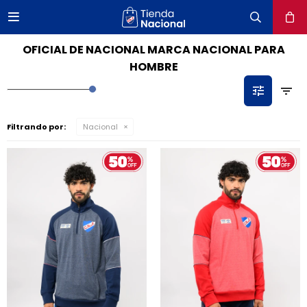

close
OFICIAL DE NACIONAL MARCA NACIONAL PARA
HOMBRE
Filtrando por:
Nacional