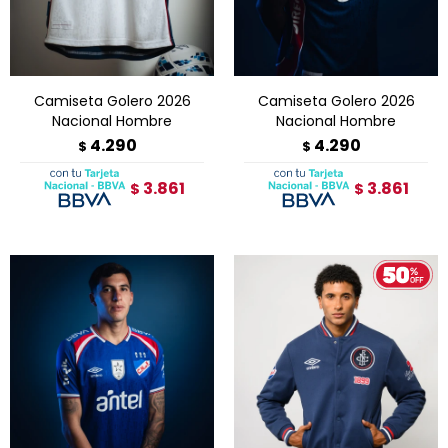
Camiseta Golero 2026
Camiseta Golero 2026
Nacional Hombre
Nacional Hombre
4.290
4.290
$
$
3.861
3.861
$
$