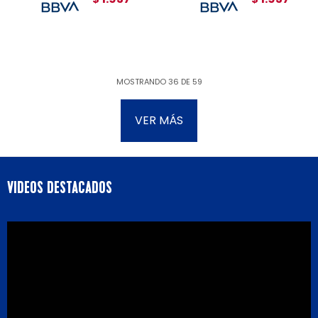
MOSTRANDO
36
DE
59
VER MÁS
VIDEOS DESTACADOS