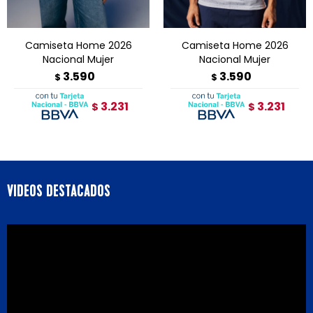
Camiseta Home 2026
Camiseta Home 2026
Nacional Mujer
Nacional Mujer
3.590
3.590
$
$
3.231
3.231
$
$
VIDEOS DESTACADOS