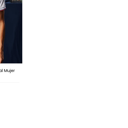
l Mujer