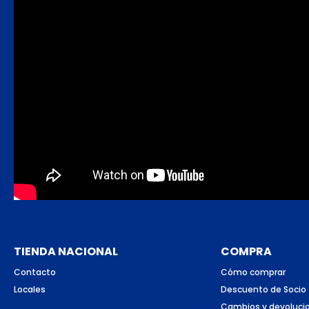
TIENDA NACIONAL
COMPRA
Contacto
Cómo comprar
Locales
Descuento de Socio
Cambios y devoluci