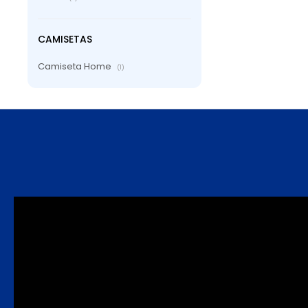
CAMISETAS
Camiseta Home
(1)