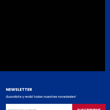
NEWSLETTER
¡Suscribite y recibí todas nuestras novedades!