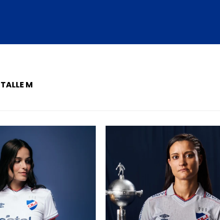
 TALLE M