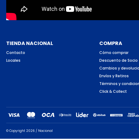
TIENDA NACIONAL
COMPRA
Contacto
Cómo comprar
Locales
Descuento de Socio
Cambios y devoluci
Envíos y Retiros
Términos y condicio
Click & Collect
© Copyright 2026 / Nacional