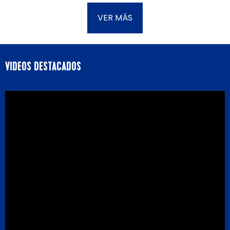
VER MÁS
VIDEOS DESTACADOS