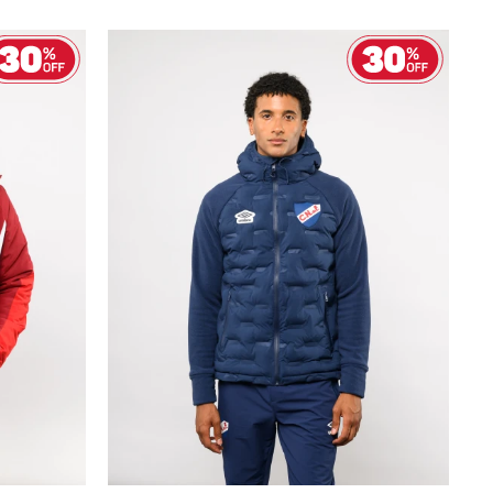
AGREGAR AL CARRITO