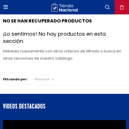

close
NO SE HAN RECUPERADO PRODUCTOS
¡Lo sentimos! No hay productos en esta
sección.
Inténtalo nuevamente con otros criterios de filtrado o busca en
otras secciones de nuestro catálogo.
Filtrando por:
Nacional
VIDEOS DESTACADOS