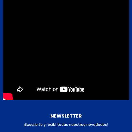
NEWSLETTER
¡Suscribite y recibí todas nuestras novedades!