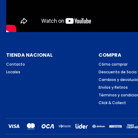
TIENDA NACIONAL
COMPRA
Contacto
Cómo comprar
Locales
Descuento de Socio
Cambios y devoluci
Envíos y Retiros
Términos y condicio
Click & Collect