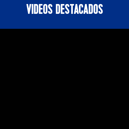
VIDEOS DESTACADOS