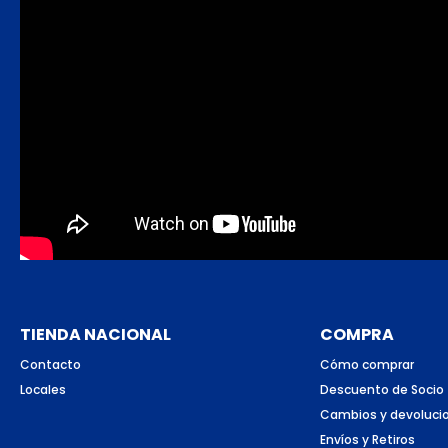
TIENDA NACIONAL
COMPRA
Contacto
Cómo comprar
Locales
Descuento de Socio
Cambios y devoluci
Envíos y Retiros