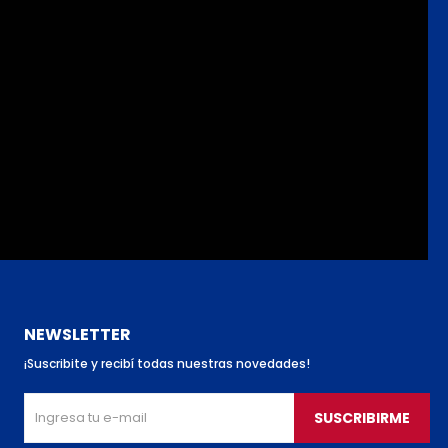
NEWSLETTER
¡Suscribite y recibí todas nuestras novedades!
SUSCRIBIRME