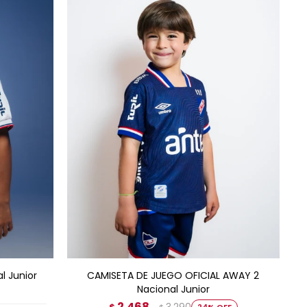
AGREGAR AL CARRITO
 Junior
CAMISETA DE JUEGO OFICIAL AWAY 2
Nacional Junior
2.468
24