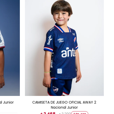
AGREGAR AL CARRITO
 Junior
CAMISETA DE JUEGO OFICIAL AWAY 2
Nacional Junior
2.468
24