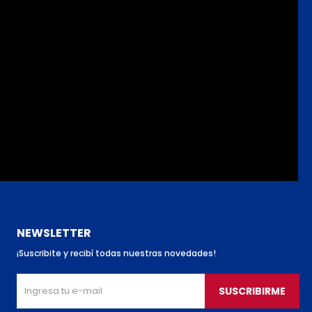
NEWSLETTER
¡Suscribite y recibí todas nuestras novedades!
SUSCRIBIRME