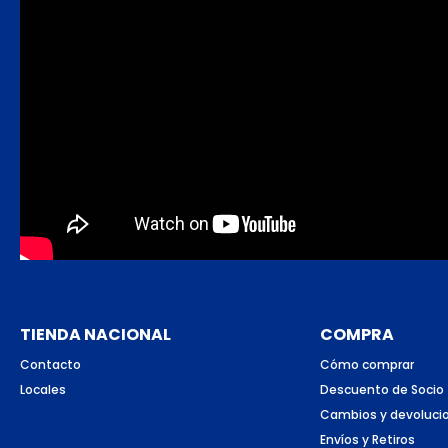
TIENDA NACIONAL
COMPRA
Contacto
Cómo comprar
Locales
Descuento de Socio
Cambios y devoluci
Envíos y Retiros