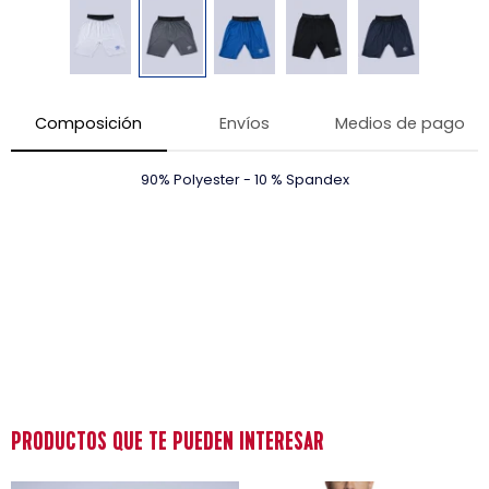
Composición
Envíos
Medios de pago
90% Polyester - 10 % Spandex
PRODUCTOS QUE TE PUEDEN INTERESAR