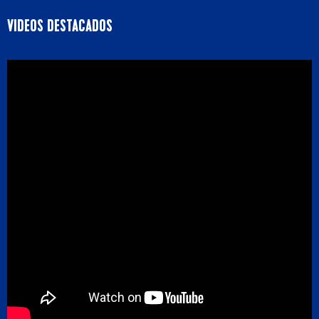
VIDEOS DESTACADOS