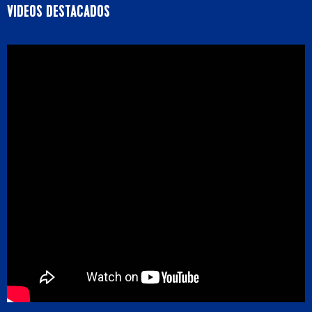
VIDEOS DESTACADOS