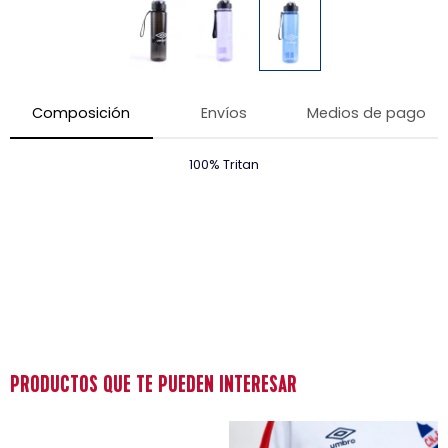
Composición
Envíos
Medios de pago
100% Tritan
PRODUCTOS QUE TE PUEDEN INTERESAR