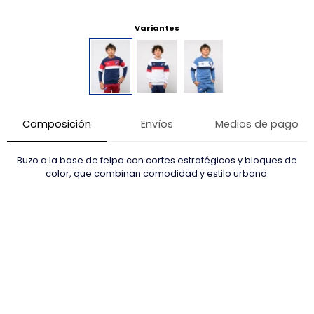
Variantes
Composición
Envíos
Medios de pago
Buzo a la base de felpa con cortes estratégicos y bloques de
color, que combinan comodidad y estilo urbano.