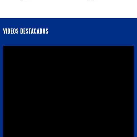
VIDEOS DESTACADOS