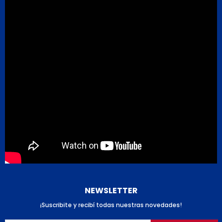
NEWSLETTER
¡Suscribite y recibí todas nuestras novedades!