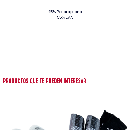
45% Polipropileno
55% EVA
PRODUCTOS QUE TE PUEDEN INTERESAR