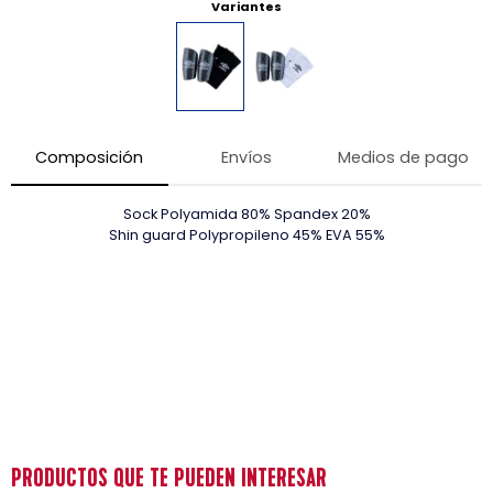
Variantes
Composición
Envíos
Medios de pago
Sock Polyamida 80% Spandex 20%
Shin guard Polypropileno 45% EVA 55%
PRODUCTOS QUE TE PUEDEN INTERESAR