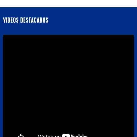
VIDEOS DESTACADOS