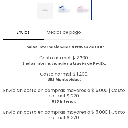
Envíos
Medios de pago
Envíos internacionales a través de DHL:
Costo normal: $ 2.200.
Envíos internacionales a través de FedEx:
Costo normal: $ 1.200.
UES Montevideo:
Envío sin costo en compras mayores a $ 5.000 | Costo
normal: $ 220.
UES Interior:
Envío sin costo en compras mayores a $ 5.000 | Costo
normal: $ 220.