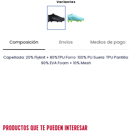
Variantes
Composición
Envíos
Medios de pago
Capellada: 20% Flyknit + 80%TPU Forro: 100% PU Suela: TPU Pantilla:
90% EVA Foam + 10% Mesh
PRODUCTOS QUE TE PUEDEN INTERESAR