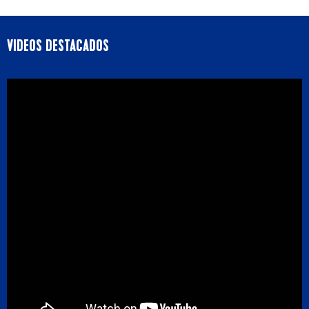
VIDEOS DESTACADOS