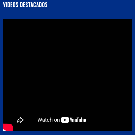
VIDEOS DESTACADOS