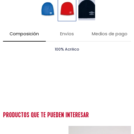
Composición
Envíos
Medios de pago
100% Acrilico
PRODUCTOS QUE TE PUEDEN INTERESAR