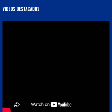
VIDEOS DESTACADOS