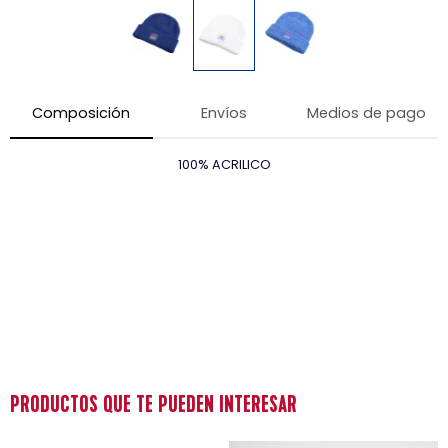
Composición
Envíos
Medios de pago
100% ACRILICO
PRODUCTOS QUE TE PUEDEN INTERESAR