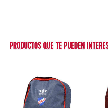
PRODUCTOS QUE TE PUEDEN INTERE